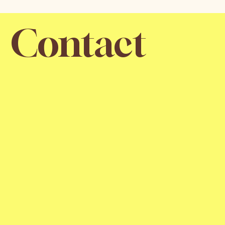
Contact