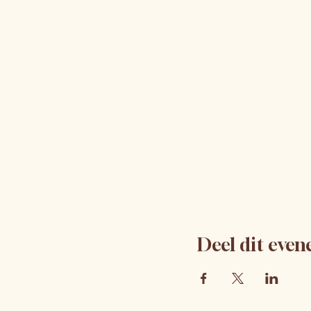
Deel dit eve