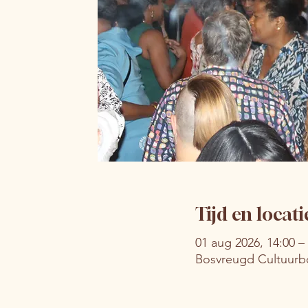
Tijd en locati
01 aug 2026, 14:00 –
Bosvreugd Cultuurbo