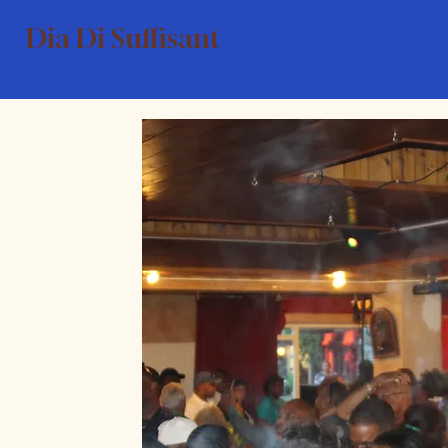
Dia Di Suffisant